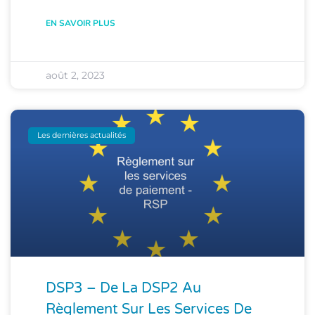
EN SAVOIR PLUS
août 2, 2023
Les dernières actualités
DSP3 – De La DSP2 Au
Règlement Sur Les Services De