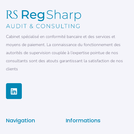
Cabinet spécialisé en conformité bancaire et des services et
moyens de paiement. La connaissance du fonctionnement des
autorités de supervision couplée à l’expertise pointue de nos
consultants sont des atouts garantissant la satisfaction de nos
clients
Navigation
Informations