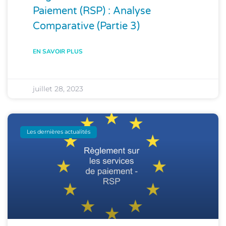
Paiement (RSP) : Analyse
Comparative (Partie 3)
EN SAVOIR PLUS
juillet 28, 2023
Les dernières actualités