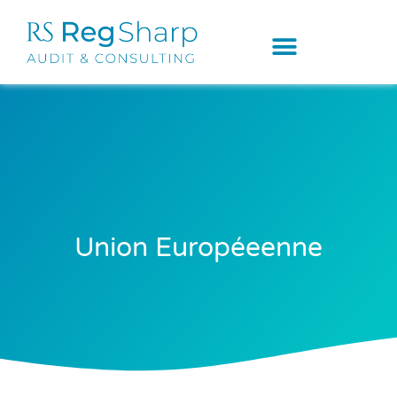
Union Européeenne