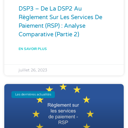
DSP3 – De La DSP2 Au
Règlement Sur Les Services De
Paiement (RSP) : Analyse
Comparative (Partie 2)
EN SAVOIR PLUS
juillet 26, 2023
Les dernières actualités