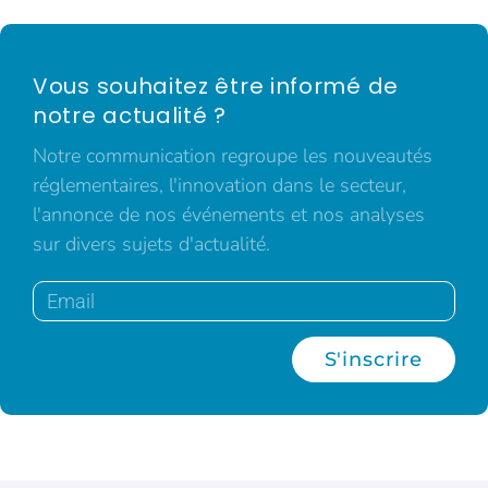
Vous souhaitez être informé de
notre actualité ?
Notre communication regroupe les nouveautés
réglementaires, l'innovation dans le secteur,
l'annonce de nos événements et nos analyses
sur divers sujets d'actualité.
S'inscrire