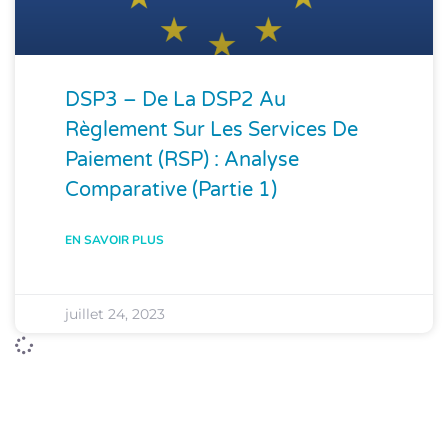
DSP3 – De La DSP2 Au
Règlement Sur Les Services De
Paiement (RSP) : Analyse
Comparative (Partie 1)
EN SAVOIR PLUS
juillet 24, 2023