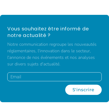
Vous souhaitez être informé de
notre actualité ?
Notre communication regroupe les nouveautés
réglementaires, l'innovation dans le secteur,
l'annonce de nos événements et nos analyses
sur divers sujets d'actualité.
S'inscrire