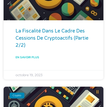
La Fiscalité Dans Le Cadre Des
Cessions De Cryptoactifs (partie
2/2)
EN SAVOIR PLUS
octobre 19, 2023
Crypto