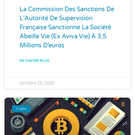
La Commission Des Sanctions De
L’Autorité De Supervision
Française Sanctionne La Société
Abeille Vie (ex Aviva Vie) À 3,5
Millions D’euros
EN SAVOIR PLUS
octobre 25, 2023
Crypto