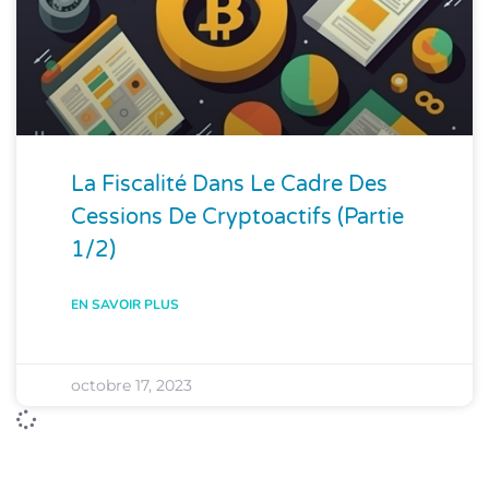
La Fiscalité Dans Le Cadre Des
Cessions De Cryptoactifs (partie
1/2)
EN SAVOIR PLUS
octobre 17, 2023