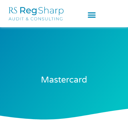
Mastercard