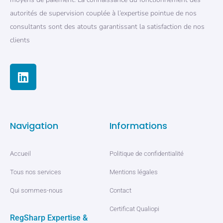
autorités de supervision couplée à l’expertise pointue de nos
consultants sont des atouts garantissant la satisfaction de nos
clients
Navigation
Informations
Accueil
Politique de confidentialité
Tous nos services
Mentions légales
Qui sommes-nous
Contact
Certificat Qualiopi
RegSharp Expertise &