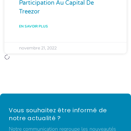
Participation Au Capital De
Treezor
EN SAVOIR PLUS
novembre 21, 2022
Vous souhaitez être informé de
notre actualité ?
Notre communication regroupe les nouveautés