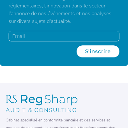
réglementaires, l'innovation dans le secteur,
l'annonce de nos événements et nos analyses
sur divers sujets d'actualité.
S'inscrire
Cabinet spécialisé en conformité bancaire et des services et
moyens de paiement. La connaissance du fonctionnement des