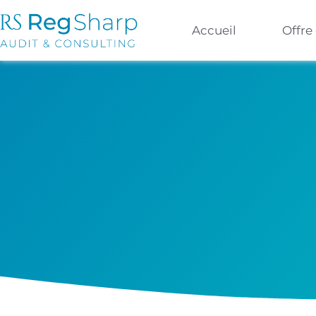
Accueil
Offre