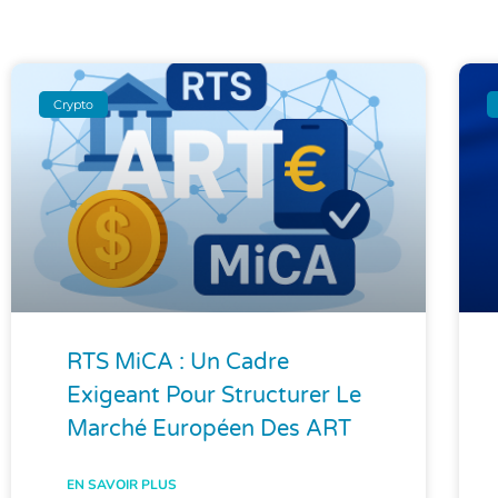
Crypto
RTS MiCA : Un Cadre
Exigeant Pour Structurer Le
Marché Européen Des ART
EN SAVOIR PLUS