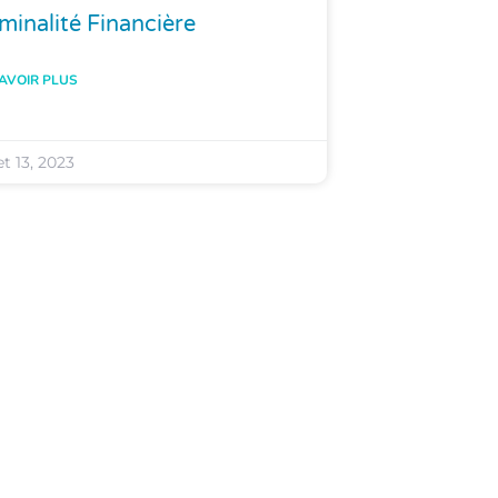
minalité Financière
AVOIR PLUS
let 13, 2023