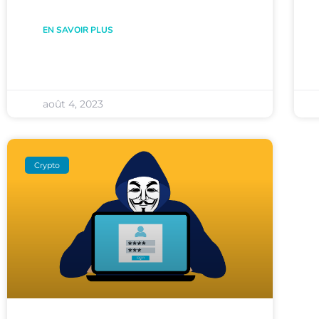
EN SAVOIR PLUS
août 4, 2023
Crypto