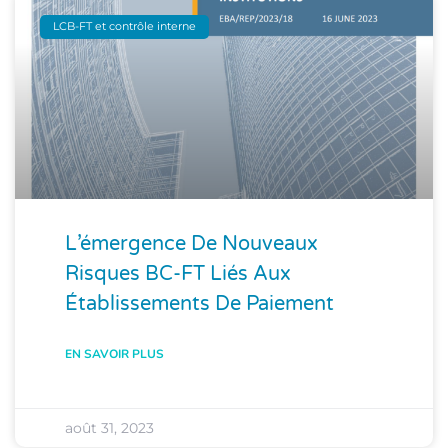
LCB-FT et contrôle interne
L’émergence De Nouveaux
Risques BC-FT Liés Aux
Établissements De Paiement
EN SAVOIR PLUS
août 31, 2023