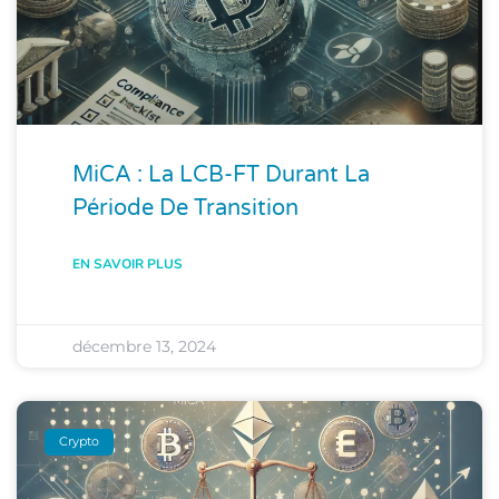
MiCA : La LCB-FT Durant La
Période De Transition
EN SAVOIR PLUS
décembre 13, 2024
Crypto