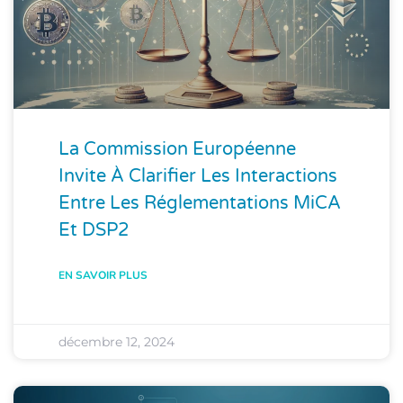
La Commission Européenne
Invite À Clarifier Les Interactions
Entre Les Réglementations MiCA
Et DSP2
EN SAVOIR PLUS
décembre 12, 2024