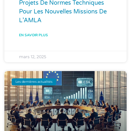
Projets De Normes Techniques
Pour Les Nouvelles Missions De
L’AMLA
EN SAVOIR PLUS
mars 12, 2025
Les dernières actualités