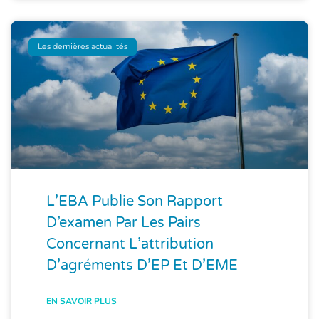
Les dernières actualités
L’EBA Publie Son Rapport
D’examen Par Les Pairs
Concernant L’attribution
D’agréments D’EP Et D’EME
EN SAVOIR PLUS