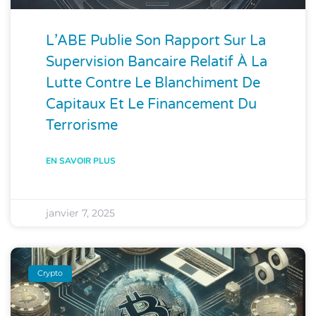
L’ABE Publie Son Rapport Sur La
Supervision Bancaire Relatif À La
Lutte Contre Le Blanchiment De
Capitaux Et Le Financement Du
Terrorisme
EN SAVOIR PLUS
janvier 7, 2025
Crypto