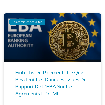
Les dernières actualités
Fintechs Du Paiement : Ce Que
Révèlent Les Données Issues Du
Rapport De L’EBA Sur Les
Agréments EP/EME