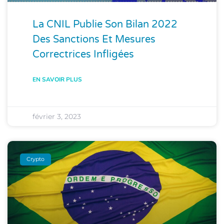
La CNIL Publie Son Bilan 2022
Des Sanctions Et Mesures
Correctrices Infligées
EN SAVOIR PLUS
février 3, 2023
Crypto