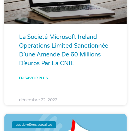
La Société Microsoft Ireland
Operations Limited Sanctionnée
D’une Amende De 60 Millions
D’euros Par La CNIL
EN SAVOIR PLUS
décembre 22, 2022
Les dernières actualités