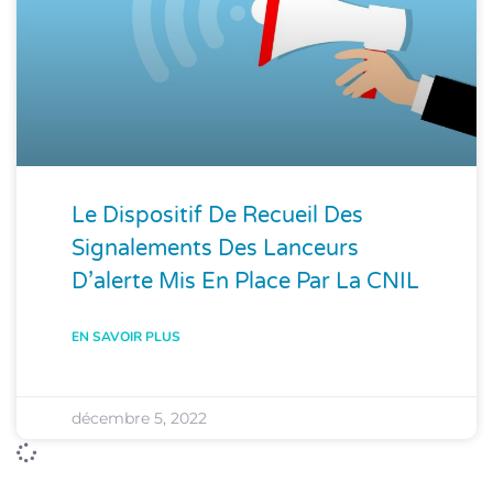
Le Dispositif De Recueil Des
Signalements Des Lanceurs
D’alerte Mis En Place Par La CNIL
EN SAVOIR PLUS
décembre 5, 2022