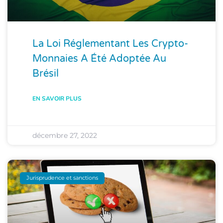
La Loi Réglementant Les Crypto-
Monnaies A Été Adoptée Au
Brésil
EN SAVOIR PLUS
décembre 27, 2022
Jurisprudence et sanctions