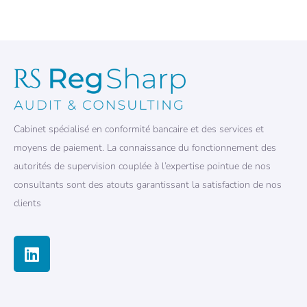
Cabinet spécialisé en conformité bancaire et des services et
moyens de paiement. La connaissance du fonctionnement des
autorités de supervision couplée à l’expertise pointue de nos
consultants sont des atouts garantissant la satisfaction de nos
clients