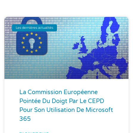
Les dernières actualités
La Commission Européenne
Pointée Du Doigt Par Le CEPD
Pour Son Utilisation De Microsoft
365