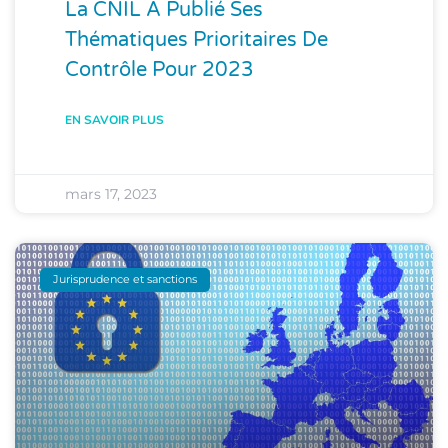
La CNIL A Publié Ses
Thématiques Prioritaires De
Contrôle Pour 2023
EN SAVOIR PLUS
mars 17, 2023
Jurisprudence et sanctions