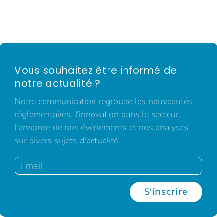
Vous souhaitez être informé de
notre actualité ?
Notre communication regroupe les nouveautés
réglementaires, l'innovation dans le secteur,
l'annonce de nos événements et nos analyses
sur divers sujets d'actualité.
S'inscrire