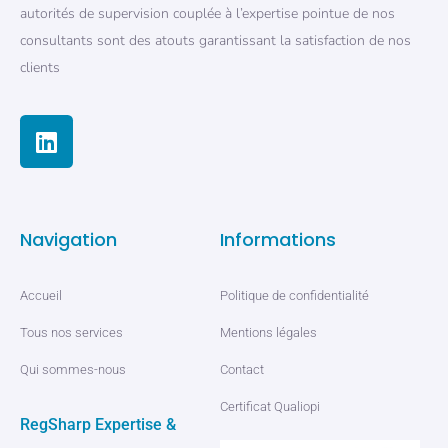
autorités de supervision couplée à l’expertise pointue de nos
consultants sont des atouts garantissant la satisfaction de nos
clients
Navigation
Informations
Accueil
Politique de confidentialité
Tous nos services
Mentions légales
Qui sommes-nous
Contact
Certificat Qualiopi
RegSharp Expertise &