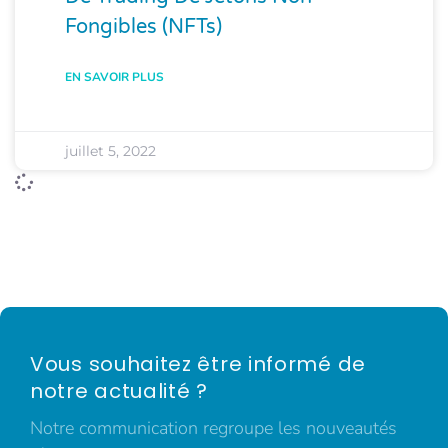
Fongibles (NFTs)
EN SAVOIR PLUS
juillet 5, 2022
Vous souhaitez être informé de
notre actualité ?
Notre communication regroupe les nouveautés