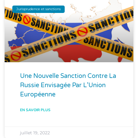
Jurisprudence et sanctions
Une Nouvelle Sanction Contre La
Russie Envisagée Par L’Union
Européenne
EN SAVOIR PLUS
juillet 19, 2022