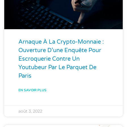
Arnaque À La Crypto-Monnaie :
Ouverture D’une Enquête Pour
Escroquerie Contre Un
Youtubeur Par Le Parquet De
Paris
EN SAVOIR PLUS
août 3, 2022