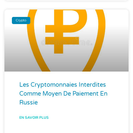
Crypto
Les Cryptomonnaies Interdites
Comme Moyen De Paiement En
Russie
EN SAVOIR PLUS