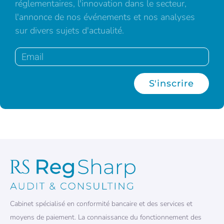
réglementaires, l'innovation dans le secteur,
l'annonce de nos événements et nos analyses
sur divers sujets d'actualité.
S'inscrire
Cabinet spécialisé en conformité bancaire et des services et
moyens de paiement. La connaissance du fonctionnement des