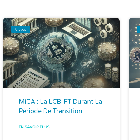
Crypto
MiCA : La LCB-FT Durant La
Période De Transition
EN SAVOIR PLUS