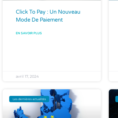
Click To Pay : Un Nouveau
Mode De Paiement
EN SAVOIR PLUS
avril 17, 2024
Les dernières actualités