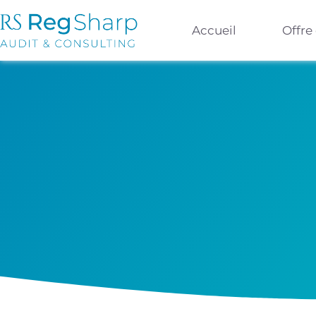
Accueil
Offre