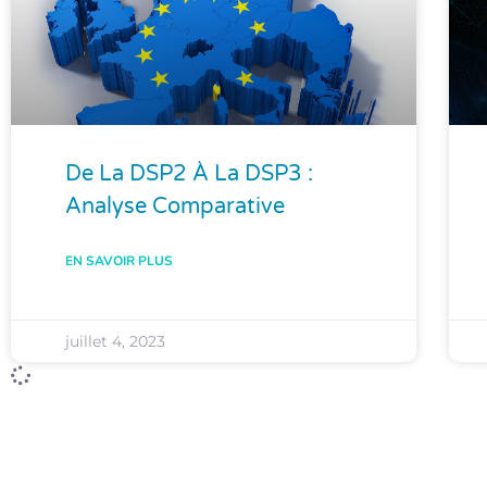
De La DSP2 À La DSP3 :
Analyse Comparative
EN SAVOIR PLUS
juillet 4, 2023