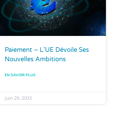
Paiement – L’UE Dévoile Ses
Nouvelles Ambitions
EN SAVOIR PLUS
juin 29, 2023