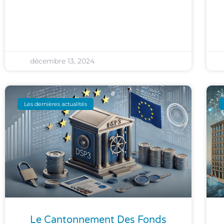
décembre 13, 2024
Les dernières actualités
Le Cantonnement Des Fonds