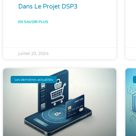
Dans Le Projet DSP3
EN SAVOIR PLUS
juillet 23, 2024
Les dernières actualités