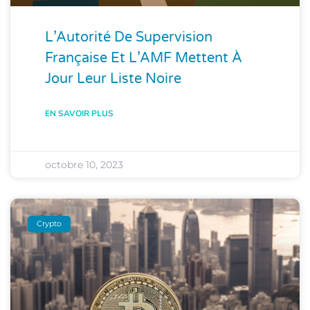
L’Autorité De Supervision
Française Et L’AMF Mettent À
Jour Leur Liste Noire
EN SAVOIR PLUS
octobre 10, 2023
Crypto