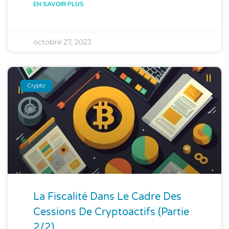
EN SAVOIR PLUS
octobre 27, 2023
Crypto
La Fiscalité Dans Le Cadre Des
Cessions De Cryptoactifs (partie
2/2)