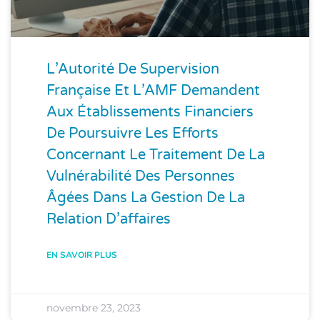
L’Autorité De Supervision
Française Et L’AMF Demandent
Aux Établissements Financiers
De Poursuivre Les Efforts
Concernant Le Traitement De La
Vulnérabilité Des Personnes
Âgées Dans La Gestion De La
Relation D’affaires
EN SAVOIR PLUS
novembre 23, 2023