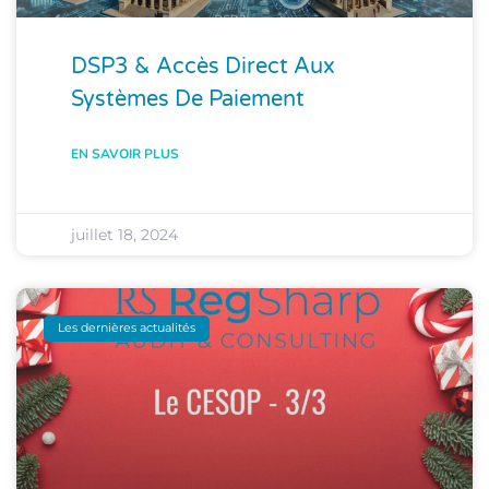
DSP3 & Accès Direct Aux
Systèmes De Paiement
EN SAVOIR PLUS
juillet 18, 2024
Les dernières actualités