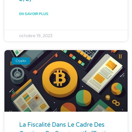
EN SAVOIR PLUS
octobre 19, 2023
Crypto
La Fiscalité Dans Le Cadre Des