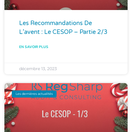
Les Recommandations De
L’avent : Le CESOP – Partie 2/3
EN SAVOIR PLUS
décembre 13, 2023
Les dernières actualités