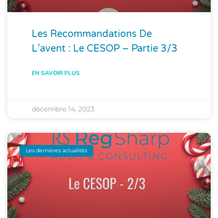
Les Recommandations De
L’avent : Le CESOP – Partie 3/3
EN SAVOIR PLUS
décembre 14, 2023
Les dernières actualités