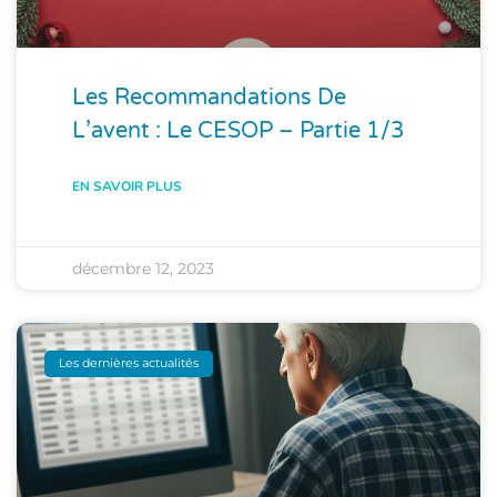
Les Recommandations De
L’avent : Le CESOP – Partie 1/3
EN SAVOIR PLUS
décembre 12, 2023
Les dernières actualités