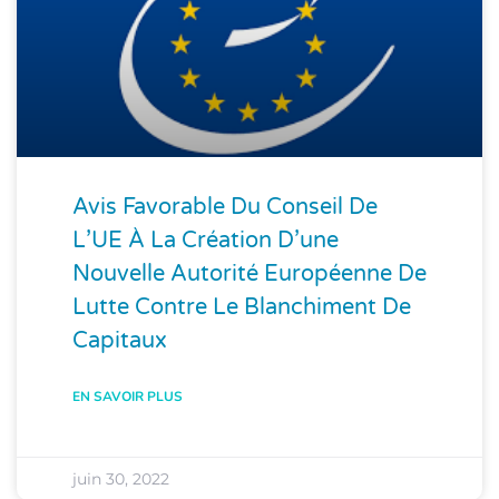
Avis Favorable Du Conseil De
L’UE À La Création D’une
Nouvelle Autorité Européenne De
Lutte Contre Le Blanchiment De
Capitaux
EN SAVOIR PLUS
juin 30, 2022