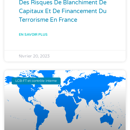
Des Risques De Blanchiment De
Capitaux Et De Financement Du
Terrorisme En France
EN SAVOIR PLUS
février 20, 2023
LCB-FT et contrôle interne