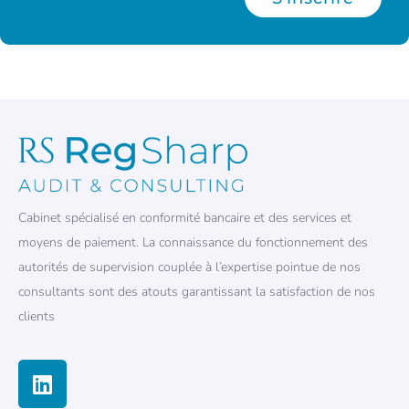
Cabinet spécialisé en conformité bancaire et des services et
moyens de paiement. La connaissance du fonctionnement des
autorités de supervision couplée à l’expertise pointue de nos
consultants sont des atouts garantissant la satisfaction de nos
clients