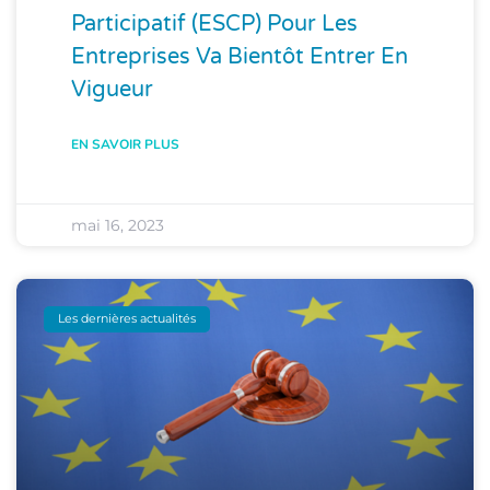
Participatif (ESCP) Pour Les
Entreprises Va Bientôt Entrer En
Vigueur
EN SAVOIR PLUS
mai 16, 2023
Les dernières actualités