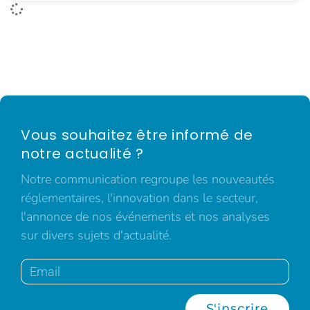
Vous souhaitez être informé de
notre actualité ?
Notre communication regroupe les nouveautés
réglementaires, l'innovation dans le secteur,
l'annonce de nos événements et nos analyses
sur divers sujets d'actualité.
S'inscrire