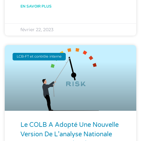
EN SAVOIR PLUS
février 22, 2023
LCB-FT et contrôle interne
Le COLB A Adopté Une Nouvelle
Version De L’analyse Nationale