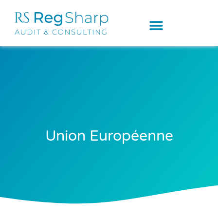
Union Européenne