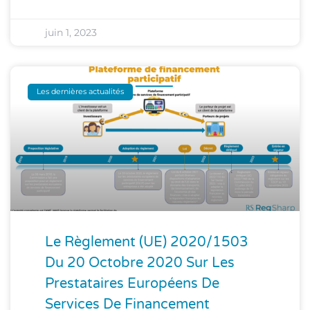
juin 1, 2023
Les dernières actualités
Le Règlement (UE) 2020/1503
Du 20 Octobre 2020 Sur Les
Prestataires Européens De
Services De Financement