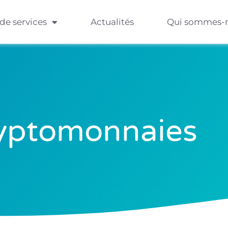
 de services
Actualités
Qui sommes-
yptomonnaies