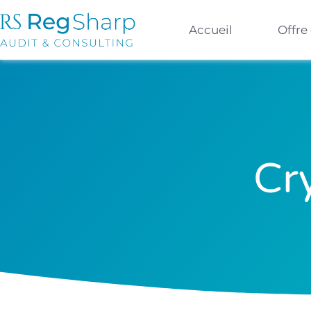
Accueil
Offre
Cr