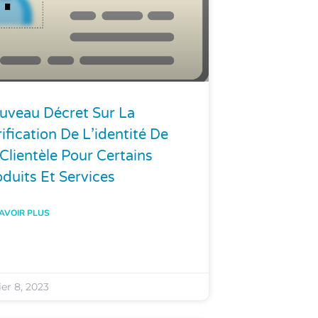
uveau Décret Sur La
ification De L’identité De
Clientèle Pour Certains
duits Et Services
AVOIR PLUS
ier 8, 2023