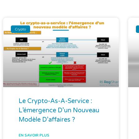
Crypto
Le Crypto-As-A-Service :
L’émergence D’un Nouveau
Modèle D’affaires ?
EN SAVOIR PLUS