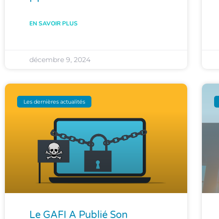
EN SAVOIR PLUS
décembre 9, 2024
Les dernières actualités
Le GAFI A Publié Son