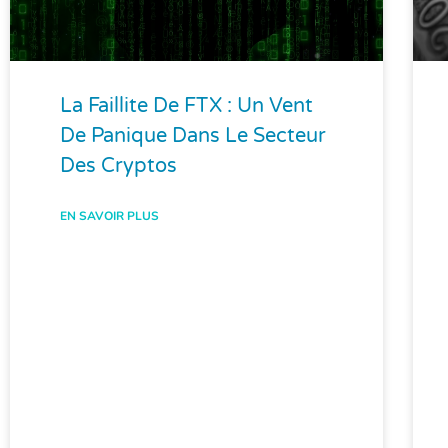
La Faillite De FTX : Un Vent
De Panique Dans Le Secteur
Des Cryptos
EN SAVOIR PLUS