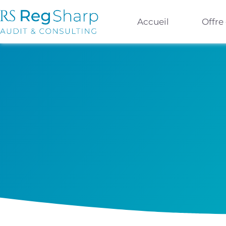
Accueil
Offre